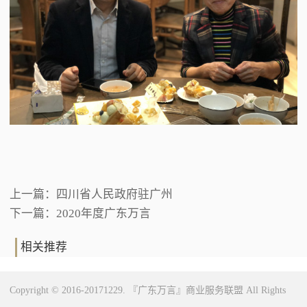
上一篇：
四川省人民政府驻广州
下一篇：
2020年度广东万言
相关推荐
Copyright © 2016-20171229. 『广东万言』商业服务联盟 All Rights