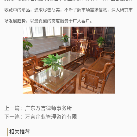
收藏中的珍品，追求尽善尽美，不断了解市场需求信念，深入研究市
场发展趋势，以最真诚的态度服务于广大客户。
上一篇：
广东万言律师事务所
下一篇：
万言企业管理咨询有限
相关推荐