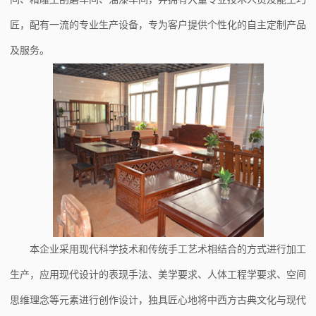
匠，配有一流的专业生产设备，专为客户提供个性化的自主定制产品
及服务。
本企业采用现代科学技术和传统手工艺术相结合的方式进行加工
生产，应用现代设计的表现手法、美学要求、人体工程学要求、空间
思维理念等元素进行创作设计，独具匠心地将中西方古典文化与现代