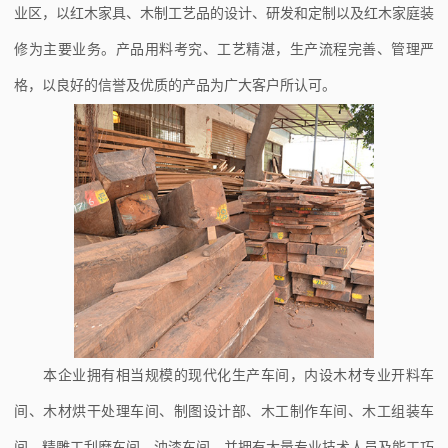
业区，以红木家具、木制工艺品的设计、研发和定制以及红木家庭装
修为主要业务。产品用料考究、工艺精湛，生产流程完善、管理严
格，以良好的信誉及优质的产品为广大客户所认可。
本企业拥有相当规模的现代化生产车间，内设木材专业开料车
间、木材烘干处理车间、制图设计部、木工制作车间、木工组装车
间、精雕工刮磨车间、油漆车间，并拥有大量专业技术人员及能工巧